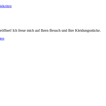
gkeiten
eöffnet! Ich freue mich auf Ihren Besuch und Ihre Kleidungsstücke.
ten