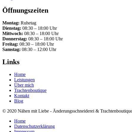
Öffnungszeiten
Montag:
Ruhetag
Dienstag:
08:30 – 18:00 Uhr
Mittwoch:
08:30 – 18:00 Uhr
Donnerstag:
08:30 – 18:00 Uhr
Freitag:
08:30 – 18:00 Uhr
Samstag:
08:30 – 12:00 Uhr
Links
Home
Leistungen
Über mich
Trachtenboutique
Kontakt
Blog
© 2020 Nähen mit Liebe - Änderungsschneiderei & Trachtenboutiqu
Home
Datenschutz­erklärung
Impressum