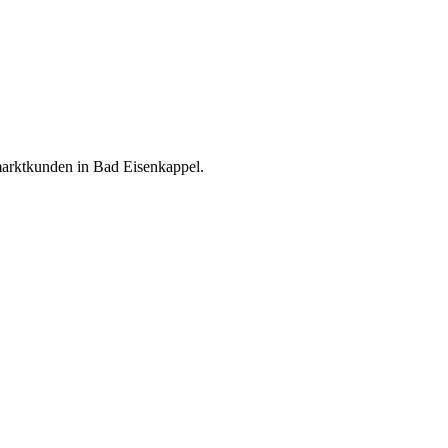
marktkunden in Bad Eisenkappel.