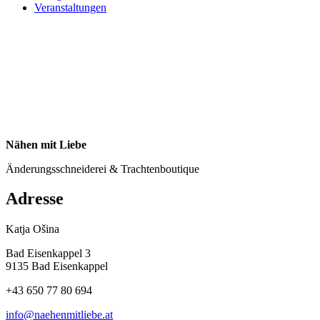
Veranstaltungen
Nähen mit Liebe
Änderungsschneiderei & Trachtenboutique
Adresse
Katja Ošina
Bad Eisenkappel 3
9135 Bad Eisenkappel
+43 650 77 80 694
info@naehenmitliebe.at