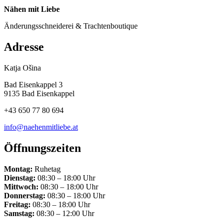
Nähen mit Liebe
Änderungsschneiderei & Trachtenboutique
Adresse
Katja Ošina
Bad Eisenkappel 3
9135 Bad Eisenkappel
+43 650 77 80 694
info@naehenmitliebe.at
Öffnungszeiten
Montag:
Ruhetag
Dienstag:
08:30 – 18:00 Uhr
Mittwoch:
08:30 – 18:00 Uhr
Donnerstag:
08:30 – 18:00 Uhr
Freitag:
08:30 – 18:00 Uhr
Samstag:
08:30 – 12:00 Uhr