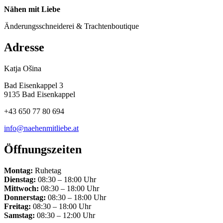
Nähen mit Liebe
Änderungsschneiderei & Trachtenboutique
Adresse
Katja Ošina
Bad Eisenkappel 3
9135 Bad Eisenkappel
+43 650 77 80 694
info@naehenmitliebe.at
Öffnungszeiten
Montag:
Ruhetag
Dienstag:
08:30 – 18:00 Uhr
Mittwoch:
08:30 – 18:00 Uhr
Donnerstag:
08:30 – 18:00 Uhr
Freitag:
08:30 – 18:00 Uhr
Samstag:
08:30 – 12:00 Uhr