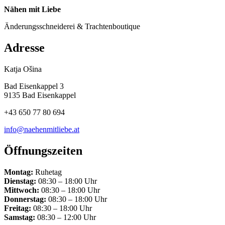
Nähen mit Liebe
Änderungsschneiderei & Trachtenboutique
Adresse
Katja Ošina
Bad Eisenkappel 3
9135 Bad Eisenkappel
+43 650 77 80 694
info@naehenmitliebe.at
Öffnungszeiten
Montag:
Ruhetag
Dienstag:
08:30 – 18:00 Uhr
Mittwoch:
08:30 – 18:00 Uhr
Donnerstag:
08:30 – 18:00 Uhr
Freitag:
08:30 – 18:00 Uhr
Samstag:
08:30 – 12:00 Uhr